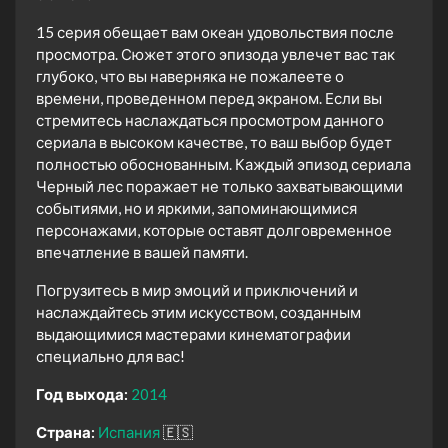
15 серия обещает вам океан удовольствия после
просмотра. Сюжет этого эпизода увлечет вас так
глубоко, что вы наверняка не пожалеете о
времени, проведенном перед экраном. Если вы
стремитесь наслаждаться просмотром данного
сериала в высоком качестве, то ваш выбор будет
полностью обоснованным. Каждый эпизод сериала
Черный лес поражает не только захватывающими
событиями, но и яркими, запоминающимися
персонажами, которые оставят долговременное
впечатление в вашей памяти.
Погрузитесь в мир эмоций и приключений и
наслаждайтесь этим искусством, созданным
выдающимися мастерами кинематографии
специально для вас!
Год выхода:
2014
Страна:
Испания
🇪🇸