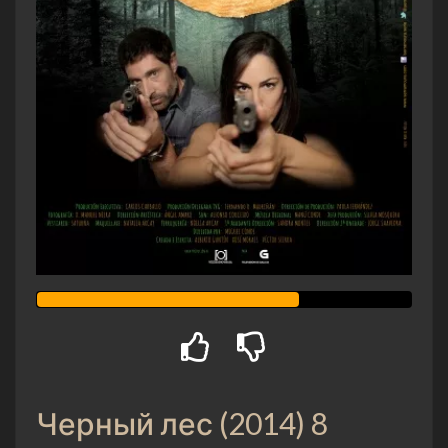
Черный лес (2014) 8