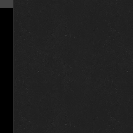
25 октября 2020
1 января 2020
1 января 2020
1 января 2020
1 января 2020
1 января 2020
1 января 2020
5 июля 2020
28 июня 2020
1 января 2020
1 января 2020
1 января 2020
1 января 2020
1 января 2019
1 января 2019