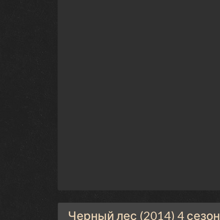
Черный лес (2014) 4 сезо