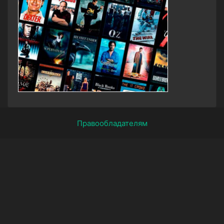
Правообладателям