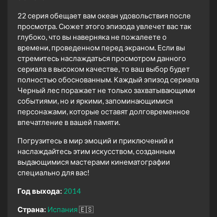
22 серия обещает вам океан удовольствия после
просмотра. Сюжет этого эпизода увлечет вас так
глубоко, что вы наверняка не пожалеете о
времени, проведенном перед экраном. Если вы
стремитесь наслаждаться просмотром данного
сериала в высоком качестве, то ваш выбор будет
полностью обоснованным. Каждый эпизод сериала
Черный лес поражает не только захватывающими
событиями, но и яркими, запоминающимися
персонажами, которые оставят долговременное
впечатление в вашей памяти.
Погрузитесь в мир эмоций и приключений и
наслаждайтесь этим искусством, созданным
выдающимися мастерами кинематографии
специально для вас!
Год выхода:
2014
Страна:
Испания
🇪🇸