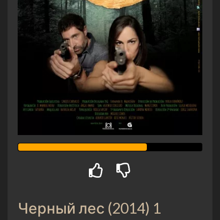
Черный лес (2014) 1