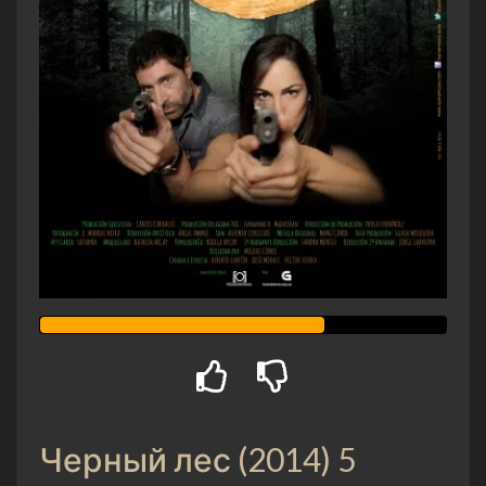
Черный лес (2014) 5