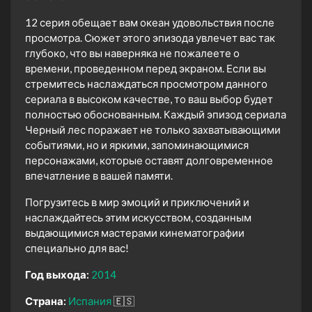
12 серия обещает вам океан удовольствия после
просмотра. Сюжет этого эпизода увлечет вас так
глубоко, что вы наверняка не пожалеете о
времени, проведенном перед экраном. Если вы
стремитесь наслаждаться просмотром данного
сериала в высоком качестве, то ваш выбор будет
полностью обоснованным. Каждый эпизод сериала
Черный лес поражает не только захватывающими
событиями, но и яркими, запоминающимися
персонажами, которые оставят долговременное
впечатление в вашей памяти.
Погрузитесь в мир эмоций и приключений и
наслаждайтесь этим искусством, созданным
выдающимися мастерами кинематографии
специально для вас!
Год выхода:
2014
Страна:
Испания
🇪🇸