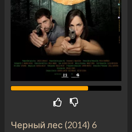
Черный лес (2014) 6