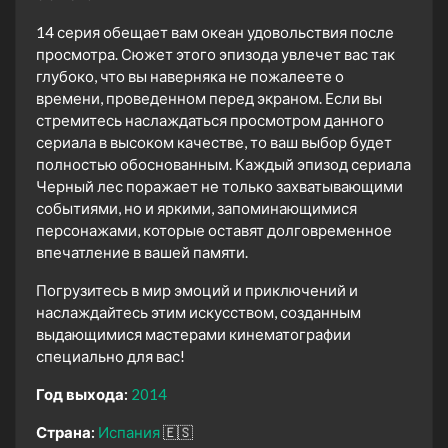
14 серия обещает вам океан удовольствия после
просмотра. Сюжет этого эпизода увлечет вас так
глубоко, что вы наверняка не пожалеете о
времени, проведенном перед экраном. Если вы
стремитесь наслаждаться просмотром данного
сериала в высоком качестве, то ваш выбор будет
полностью обоснованным. Каждый эпизод сериала
Черный лес поражает не только захватывающими
событиями, но и яркими, запоминающимися
персонажами, которые оставят долговременное
впечатление в вашей памяти.
Погрузитесь в мир эмоций и приключений и
наслаждайтесь этим искусством, созданным
выдающимися мастерами кинематографии
специально для вас!
Год выхода:
2014
Страна:
Испания
🇪🇸