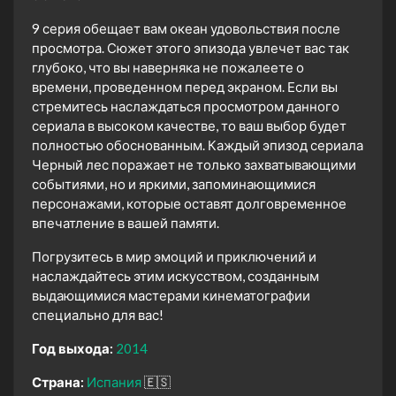
9 серия обещает вам океан удовольствия после
просмотра. Сюжет этого эпизода увлечет вас так
глубоко, что вы наверняка не пожалеете о
времени, проведенном перед экраном. Если вы
стремитесь наслаждаться просмотром данного
сериала в высоком качестве, то ваш выбор будет
полностью обоснованным. Каждый эпизод сериала
Черный лес поражает не только захватывающими
событиями, но и яркими, запоминающимися
персонажами, которые оставят долговременное
впечатление в вашей памяти.
Погрузитесь в мир эмоций и приключений и
наслаждайтесь этим искусством, созданным
выдающимися мастерами кинематографии
специально для вас!
Год выхода:
2014
Страна:
Испания
🇪🇸