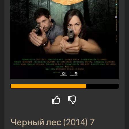
Черный лес (2014) 7