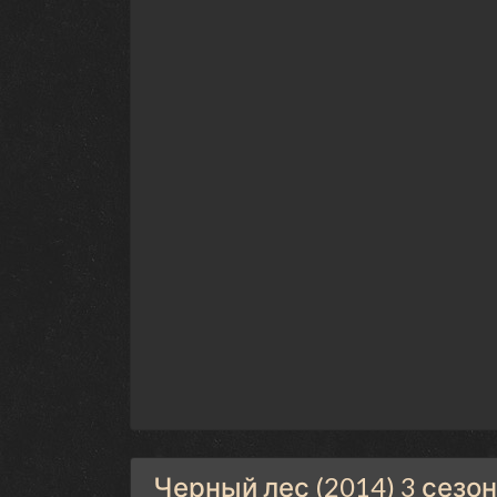
Черный лес (2014) 3 сезо