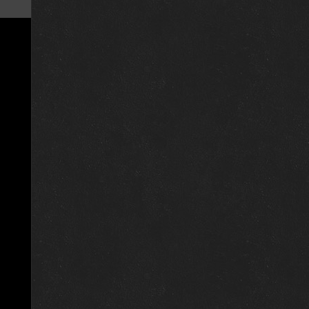
25 октября 2020
1 января 2020
1 января 2020
1 января 2020
1 января 2020
1 января 2020
1 января 2020
5 июля 2020
28 июня 2020
1 января 2020
1 января 2020
1 января 2020
1 января 2020
1 января 2019
1 января 2019