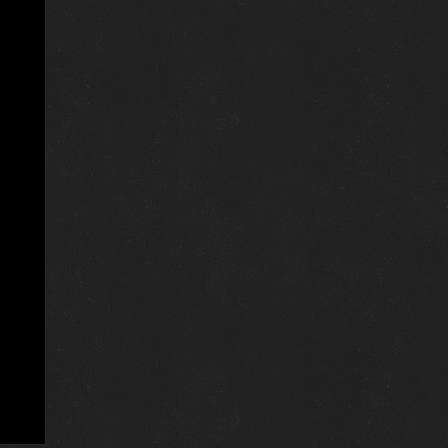
27 февраля 2018
29 января 2018
30 января 2018
23 января 2018
8 января 2015
1 января 2018
2 января 2018
20 декабря 2017
13 декабря 2017
ps
3 апреля 2017
ps
28 марта 2017
21 марта 2017
14 марта 2017
6 марта 2017
1 января 2016