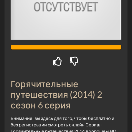
Горячительные
путешествия (2014) 2
сезон 6 серия
Внимание: вы здесь для того, чтобы бесплатно и
без регистрации смотреть онлайн Сериал
Горячительные путешествия 2014 в хорошем HD