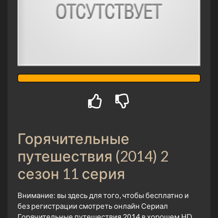
Горячительные
путешествия (2014) 2
сезон 11 серия
Внимание: вы здесь для того, чтобы бесплатно и
без регистрации смотреть онлайн Сериал
Горячительные путешествия 2014 в хорошем HD