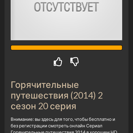
Горячительные
путешествия (2014) 2
сезон 20 серия
Внимание: вы здесь для того, чтобы бесплатно и
без регистрации смотреть онлайн Сериал
Горячительные путешествия 2014 в хорошем HD