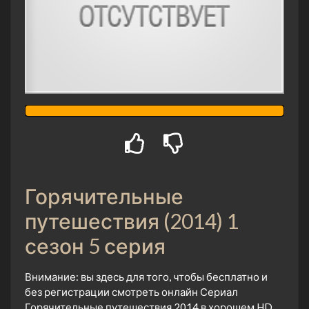
Горячительные
путешествия (2014) 1
сезон 5 серия
Внимание: вы здесь для того, чтобы бесплатно и
без регистрации смотреть онлайн Сериал
Горячительные путешествия 2014 в хорошем HD