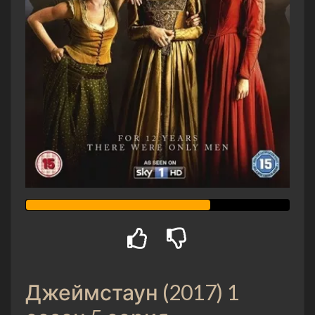
Джеймстаун (2017) 1