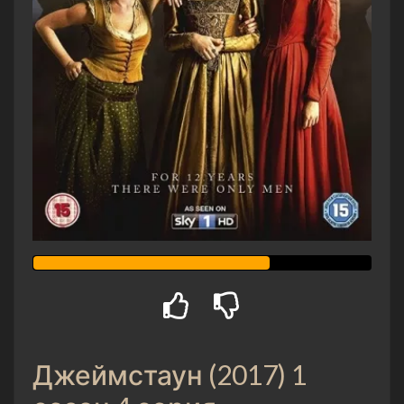
Джеймстаун (2017) 1