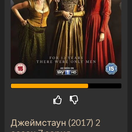
Джеймстаун (2017) 2