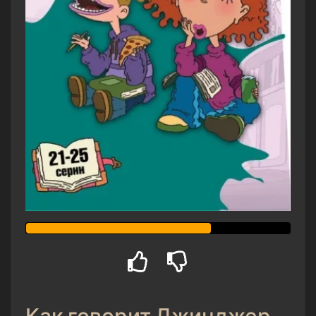
Как говорит Джинджер