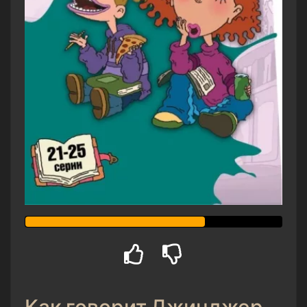
Как говорит Джинджер