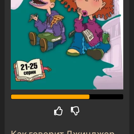
Как говорит Джинджер