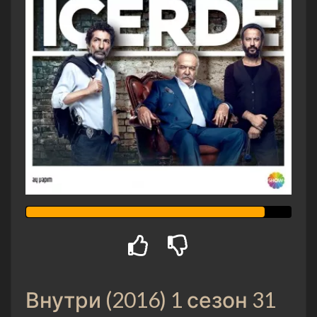
Внутри (2016) 1 сезон 31