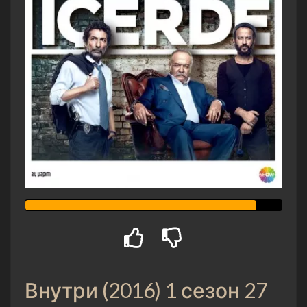
Внутри (2016) 1 сезон 27