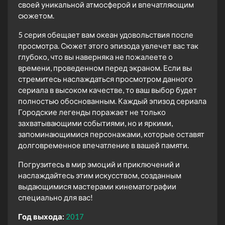
своей уникальной атмосферой и впечатляющим
сюжетом.
5 серия обещает вам океан удовольствия после
просмотра. Сюжет этого эпизода увлечет вас так
глубоко, что вы наверняка не пожалеете о
времени, проведенном перед экраном. Если вы
стремитесь наслаждаться просмотром данного
сериала в высоком качестве, то ваш выбор будет
полностью обоснованным. Каждый эпизод сериала
Городские легенды поражает не только
захватывающими событиями, но и яркими,
запоминающимися персонажами, которые оставят
долговременное впечатление в вашей памяти.
Погрузитесь в мир эмоций и приключений и
наслаждайтесь этим искусством, созданным
выдающимися мастерами кинематографии
специально для вас!
Год выхода:
2017