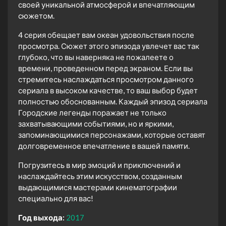
своей уникальной атмосферой и впечатляющим
сюжетом.
4 серия обещает вам океан удовольствия после
просмотра. Сюжет этого эпизода увлечет вас так
глубоко, что вы наверняка не пожалеете о
времени, проведенном перед экраном. Если вы
стремитесь наслаждаться просмотром данного
сериала в высоком качестве, то ваш выбор будет
полностью обоснованным. Каждый эпизод сериала
Городские легенды поражает не только
захватывающими событиями, но и яркими,
запоминающимися персонажами, которые оставят
долговременное впечатление в вашей памяти.
Погрузитесь в мир эмоций и приключений и
наслаждайтесь этим искусством, созданным
выдающимися мастерами кинематографии
специально для вас!
Год выхода:
2017