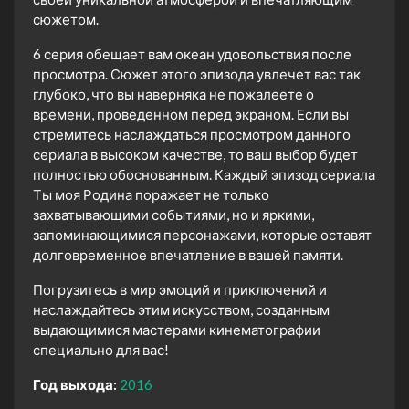
сюжетом.
6 серия обещает вам океан удовольствия после
просмотра. Сюжет этого эпизода увлечет вас так
глубоко, что вы наверняка не пожалеете о
времени, проведенном перед экраном. Если вы
стремитесь наслаждаться просмотром данного
сериала в высоком качестве, то ваш выбор будет
полностью обоснованным. Каждый эпизод сериала
Ты моя Родина поражает не только
захватывающими событиями, но и яркими,
запоминающимися персонажами, которые оставят
долговременное впечатление в вашей памяти.
Погрузитесь в мир эмоций и приключений и
наслаждайтесь этим искусством, созданным
выдающимися мастерами кинематографии
специально для вас!
Год выхода:
2016