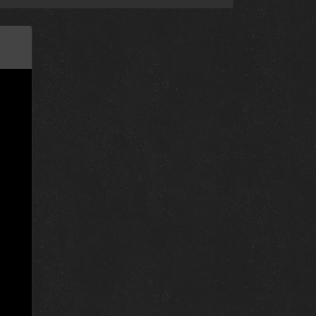
10 мая 2018
3 мая 2018
26 апреля 2018
12 апреля 2018
5 апреля 2018
29 марта 2018
22 марта 2018
15 марта 2018
8 марта 2018
22 февраля 2018
15 февраля 2018
8 февраля 2018
1 февраля 2018
25 января 2018
18 января 2018