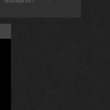
18 октября 2017
18 октября 2017
18 октября 2017
18 октября 2017
18 октября 2017
18 октября 2017
18 октября 2017
18 октября 2017
10 октября 2016
10 октября 2016
10 октября 2016
10 октября 2016
10 октября 2016
10 октября 2016
10 октября 2016