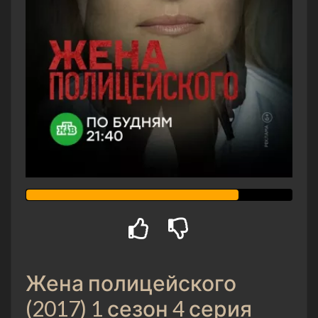
Жена полицейского
(2017) 1 сезон 4 серия