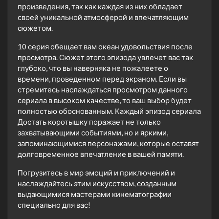
произведения, так как каждая из них обладает
своей уникальной атмосферой и впечатляющим
сюжетом.
10 серия обещает вам океан удовольствия после
просмотра. Сюжет этого эпизода увлечет вас так
глубоко, что вы наверняка не пожалеете о
времени, проведенном перед экраном. Если вы
стремитесь наслаждаться просмотром данного
сериала в высоком качестве, то ваш выбор будет
полностью обоснованным. Каждый эпизод сериала
Достать коротышку поражает не только
захватывающими событиями, но и яркими,
запоминающимися персонажами, которые оставят
долговременное впечатление в вашей памяти.
Погрузитесь в мир эмоций и приключений и
наслаждайтесь этим искусством, созданным
выдающимися мастерами кинематографии
специально для вас!