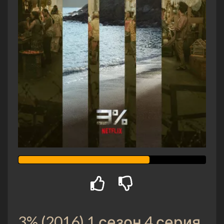
3% (2016) 1 сезон 4 серия