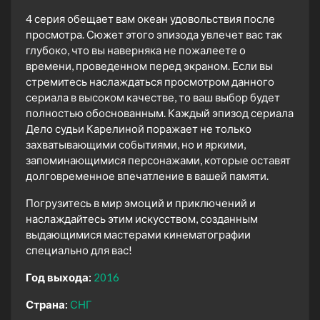
4 серия обещает вам океан удовольствия после
просмотра. Сюжет этого эпизода увлечет вас так
глубоко, что вы наверняка не пожалеете о
времени, проведенном перед экраном. Если вы
стремитесь наслаждаться просмотром данного
сериала в высоком качестве, то ваш выбор будет
полностью обоснованным. Каждый эпизод сериала
Дело судьи Карелиной поражает не только
захватывающими событиями, но и яркими,
запоминающимися персонажами, которые оставят
долговременное впечатление в вашей памяти.
Погрузитесь в мир эмоций и приключений и
наслаждайтесь этим искусством, созданным
выдающимися мастерами кинематографии
специально для вас!
Год выхода:
2016
Страна:
СНГ