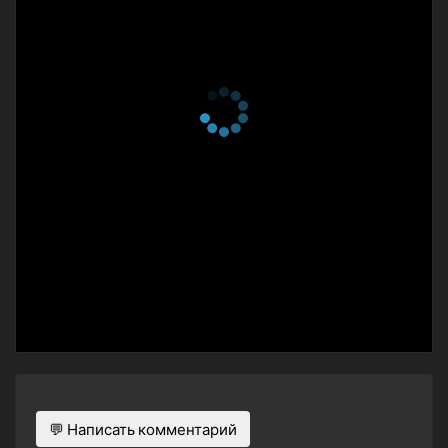
💬 Написать комментарий