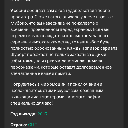
9 серия обещает вам океан удовольствия после
просмотра. Сюжет этого эпизода увлечет вас так
глубоко, что вы наверняка не пожалеете о
времени, проведенном перед экраном. Если вы
стремитесь наслаждаться просмотром данного
сериала в высоком качестве, то ваш выбор будет
полностью обоснованным. Каждый эпизод сериала
Шуберт поражает не только захватывающими
событиями, но и яркими, запоминающимися
персонажами, которые оставят долговременное
впечатление в вашей памяти.
Погрузитесь в мир эмоций и приключений и
наслаждайтесь этим искусством, созданным
выдающимися мастерами кинематографии
специально для вас!
Год выхода:
2017
Страна:
СНГ