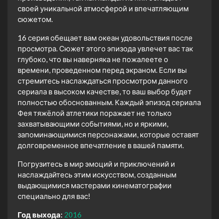
своей уникальной атмосферой и впечатляющим
сюжетом.
16 серия обещает вам океан удовольствия после
просмотра. Сюжет этого эпизода увлечет вас так
глубоко, что вы наверняка не пожалеете о
времени, проведенном перед экраном. Если вы
стремитесь наслаждаться просмотром данного
сериала в высоком качестве, то ваш выбор будет
полностью обоснованным. Каждый эпизод сериала
Фея тяжёлой атлетики поражает не только
захватывающими событиями, но и яркими,
запоминающимися персонажами, которые оставят
долговременное впечатление в вашей памяти.
Погрузитесь в мир эмоций и приключений и
наслаждайтесь этим искусством, созданным
выдающимися мастерами кинематографии
специально для вас!
Год выхода:
2016