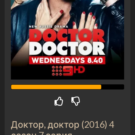
Доктор, доктор (2016) 4