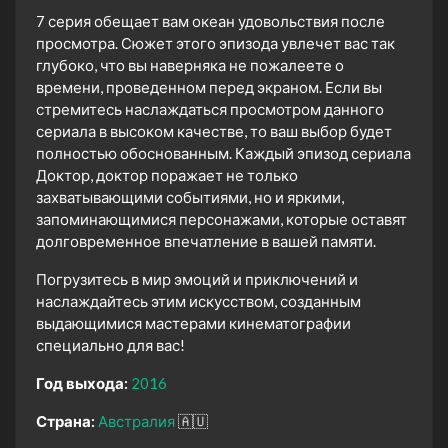
7 серия обещает вам океан удовольствия после
просмотра. Сюжет этого эпизода увлечет вас так
глубоко, что вы наверняка не пожалеете о
времени, проведенном перед экраном. Если вы
стремитесь наслаждаться просмотром данного
сериала в высоком качестве, то ваш выбор будет
полностью обоснованным. Каждый эпизод сериала
Доктор, доктор поражает не только
захватывающими событиями, но и яркими,
запоминающимися персонажами, которые оставят
долговременное впечатление в вашей памяти.
Погрузитесь в мир эмоций и приключений и
наслаждайтесь этим искусством, созданным
выдающимися мастерами кинематографии
специально для вас!
Год выхода:
2016
Страна:
Австралия
🇦🇺