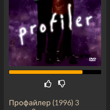
Профайлер (1996) 3