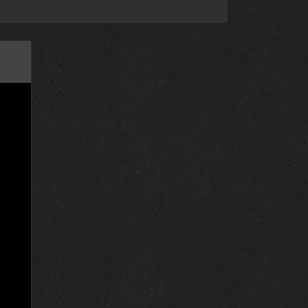
29 ноября 1992
22 ноября 1992
15 ноября 1992
8 ноября 1992
7 декабря 1991
30 ноября 1991
23 ноября 1991
16 ноября 1991
9 ноября 1991
2 ноября 1991
26 октября 1991
12 октября 1991
7 декабря 1991
30 ноября 1991
23 ноября 1991