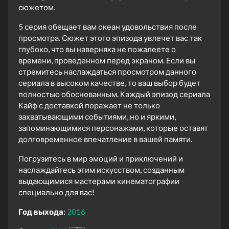
сюжетом.
5 серия обещает вам океан удовольствия после
просмотра. Сюжет этого эпизода увлечет вас так
глубоко, что вы наверняка не пожалеете о
времени, проведенном перед экраном. Если вы
стремитесь наслаждаться просмотром данного
сериала в высоком качестве, то ваш выбор будет
полностью обоснованным. Каждый эпизод сериала
Кайф с доставкой поражает не только
захватывающими событиями, но и яркими,
запоминающимися персонажами, которые оставят
долговременное впечатление в вашей памяти.
Погрузитесь в мир эмоций и приключений и
наслаждайтесь этим искусством, созданным
выдающимися мастерами кинематографии
специально для вас!
Год выхода:
2016