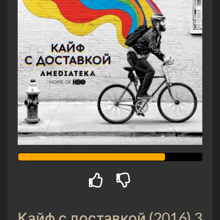
Кайф с доставкой (2016) 3