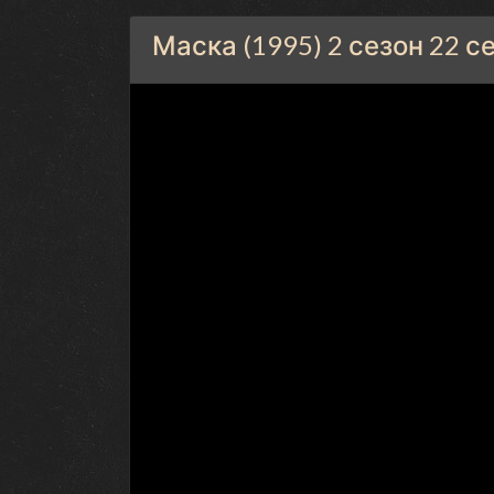
Маска (1995) 2 сезон 22 