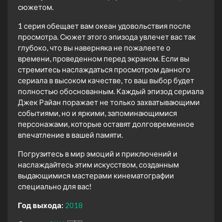
сюжетом.
1 серия обещает вам океан удовольствия после
просмотра. Сюжет этого эпизода увлечет вас так
глубоко, что вы наверняка не пожалеете о
времени, проведенном перед экраном. Если вы
стремитесь наслаждаться просмотром данного
сериала в высоком качестве, то ваш выбор будет
полностью обоснованным. Каждый эпизод сериала
Джек Райан поражает не только захватывающими
событиями, но и яркими, запоминающимися
персонажами, которые оставят долговременное
впечатление в вашей памяти.
Погрузитесь в мир эмоций и приключений и
наслаждайтесь этим искусством, созданным
выдающимися мастерами кинематографии
специально для вас!
Год выхода:
2018