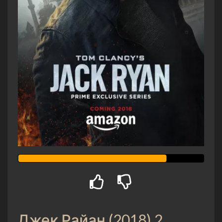
Джек Райан (2018) 2