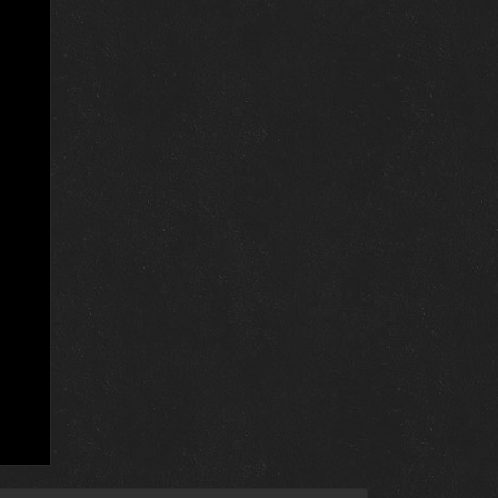
17 апреля 2017
11 апреля 2017
10 апреля 2017
4 апреля 2017
3 апреля 2017
28 марта 2017
27 марта 2017