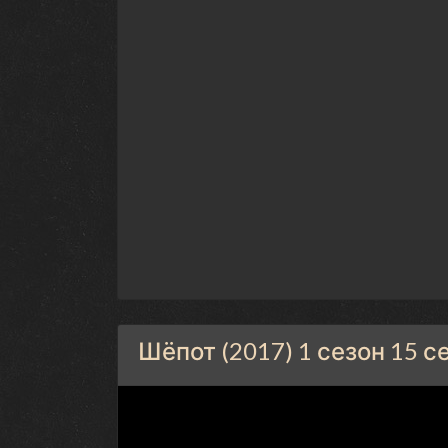
Шёпот (2017) 1 сезон 15 