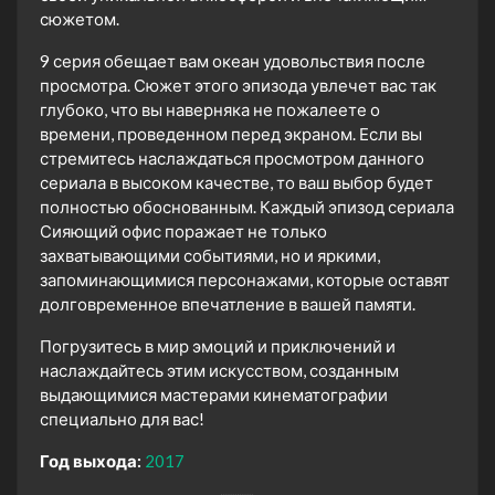
сюжетом.
9 серия обещает вам океан удовольствия после
просмотра. Сюжет этого эпизода увлечет вас так
глубоко, что вы наверняка не пожалеете о
времени, проведенном перед экраном. Если вы
стремитесь наслаждаться просмотром данного
сериала в высоком качестве, то ваш выбор будет
полностью обоснованным. Каждый эпизод сериала
Сияющий офис поражает не только
захватывающими событиями, но и яркими,
запоминающимися персонажами, которые оставят
долговременное впечатление в вашей памяти.
Погрузитесь в мир эмоций и приключений и
наслаждайтесь этим искусством, созданным
выдающимися мастерами кинематографии
специально для вас!
Год выхода:
2017