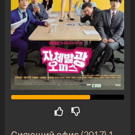
Сияющий офис (2017) 1