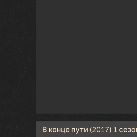
В конце пути (2017) 1 сез