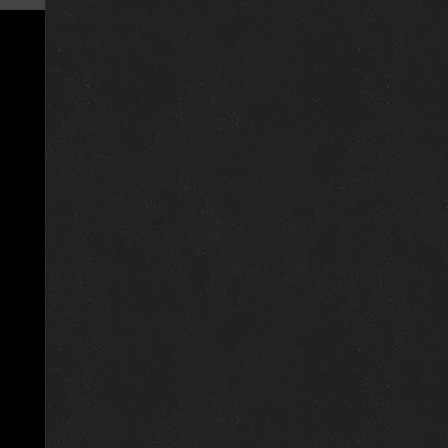
11 января 2017