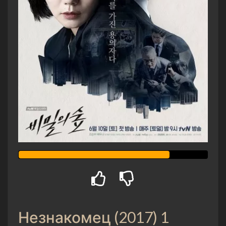
Незнакомец (2017) 1