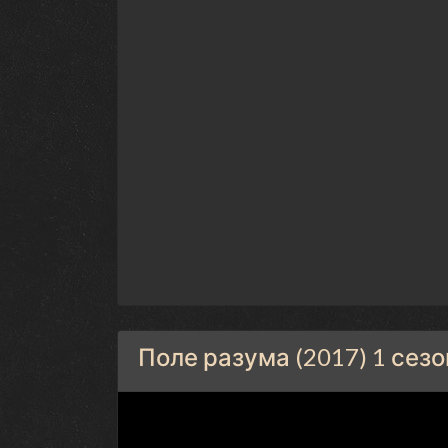
Поле разума (2017) 1 сез