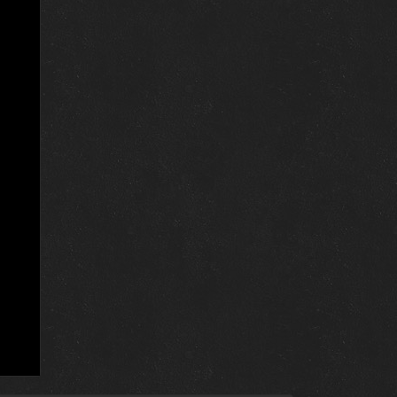
24 октября 2019
3 января 2018
27 декабря 2017
20 декабря 2017
13 декабря 2017
6 декабря 2017
6 декабря 2017
6 декабря 2017
6 декабря 2017
1 марта 2017
23 февраля 2017
15 февраля 2017
8 февраля 2017
1 февраля 2017
25 января 2017