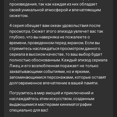
произведения, так как каждая из них обладает
своей уникальной атмосферой и впечатляющим
сюжетом.
4 серия обещает вам океан удовольствия после
просмотра. Сюжет этого эпизода увлечет вас так
глубоко, что вы наверняка не пожалеете о
времени, проведенном перед экраном. Если вы
стремитесь наслаждаться просмотром данного
сериала в высоком качестве, то ваш выбор будет
полностью обоснованным. Каждый эпизод сериала
Лжец и его возлюбленная поражает не только
захватывающими событиями, но и яркими,
запоминающимися персонажами, которые оставят
долговременное впечатление в вашей памяти.
Погрузитесь в мир эмоций и приключений и
наслаждайтесь этим искусством, созданным
выдающимися мастерами кинематографии
специально для вас!