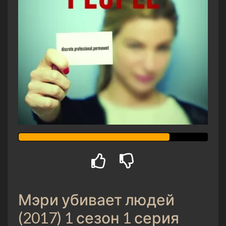
Мэри убивает людей
(2017) 1 сезон 1 серия