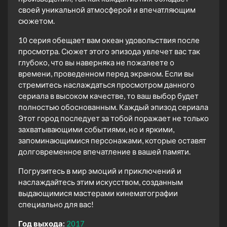
своей уникальной атмосферой и впечатляющим
сюжетом.
10 серия обещает вам океан удовольствия после
просмотра. Сюжет этого эпизода увлечет вас так
глубоко, что вы наверняка не пожалеете о
времени, проведенном перед экраном. Если вы
стремитесь наслаждаться просмотром данного
сериала в высоком качестве, то ваш выбор будет
полностью обоснованным. Каждый эпизод сериала
Этот город последует за тобой поражает не только
захватывающими событиями, но и яркими,
запоминающимися персонажами, которые оставят
долговременное впечатление в вашей памяти.
Погрузитесь в мир эмоций и приключений и
наслаждайтесь этим искусством, созданным
выдающимися мастерами кинематографии
специально для вас!
Год выхода:
2017