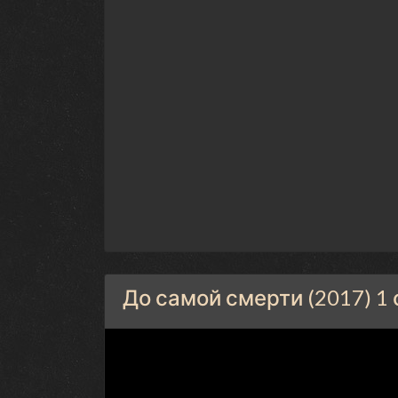
До самой смерти (2017) 1