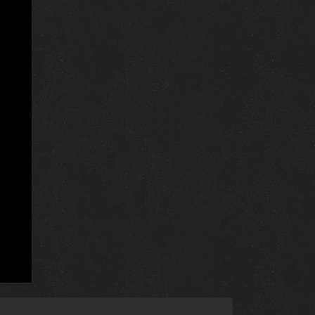
26 января 2017
19 января 2017
12 января 2017