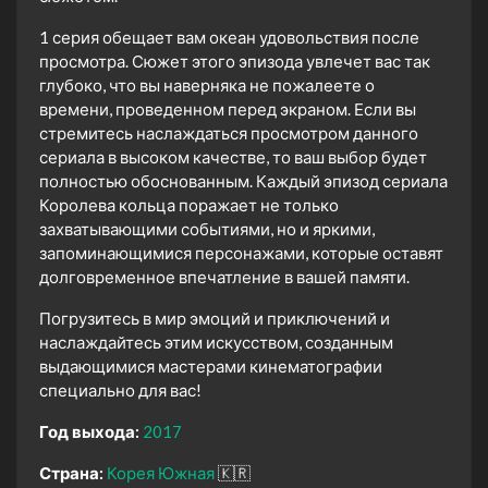
1 серия обещает вам океан удовольствия после
просмотра. Сюжет этого эпизода увлечет вас так
глубоко, что вы наверняка не пожалеете о
времени, проведенном перед экраном. Если вы
стремитесь наслаждаться просмотром данного
сериала в высоком качестве, то ваш выбор будет
полностью обоснованным. Каждый эпизод сериала
Королева кольца поражает не только
захватывающими событиями, но и яркими,
запоминающимися персонажами, которые оставят
долговременное впечатление в вашей памяти.
Погрузитесь в мир эмоций и приключений и
наслаждайтесь этим искусством, созданным
выдающимися мастерами кинематографии
специально для вас!
Год выхода:
2017
Страна:
Корея Южная
🇰🇷