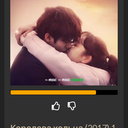
Королева кольца (2017) 1