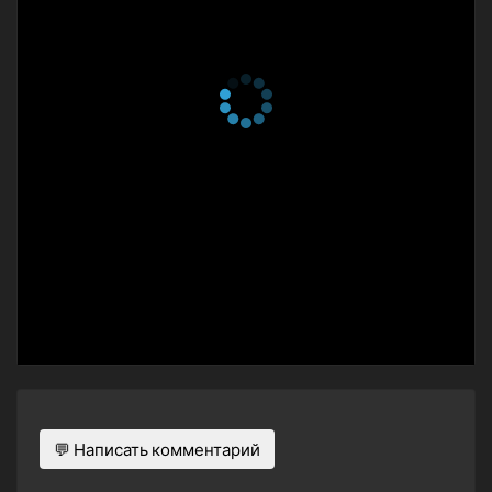
💬 Написать комментарий