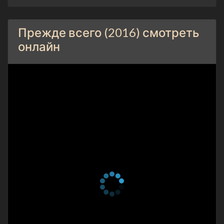
Прежде всего (2016) смотреть
онлайн