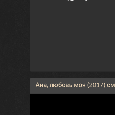
Ана, любовь моя (2017) с